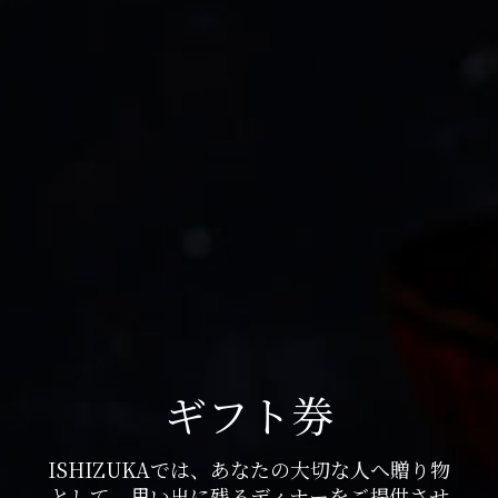
ギフト券
ISHIZUKAでは、あなたの大切な人へ贈り物
として、思い出に残るディナーをご提供させ