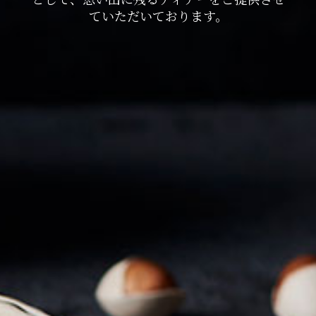
ていただいております。