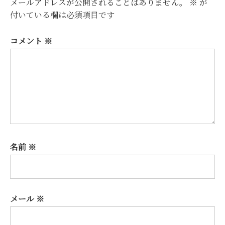
メールアドレスが公開されることはありません。
※
が
付いている欄は必須項目です
コメント
※
名前
※
メール
※