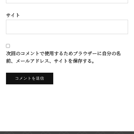
サイト
次回のコメントで使用するためブラウザーに自分の名
前、メールアドレス、サイトを保存する。