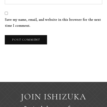
Save my name, email, and website in this browser for the next
time I comment.
JOIN ISHIZUKA