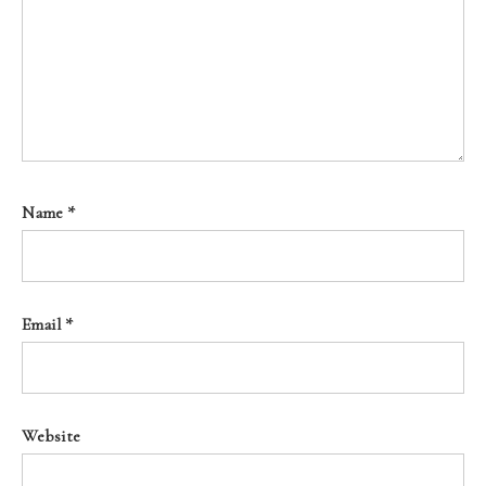
Name
*
Email
*
Website