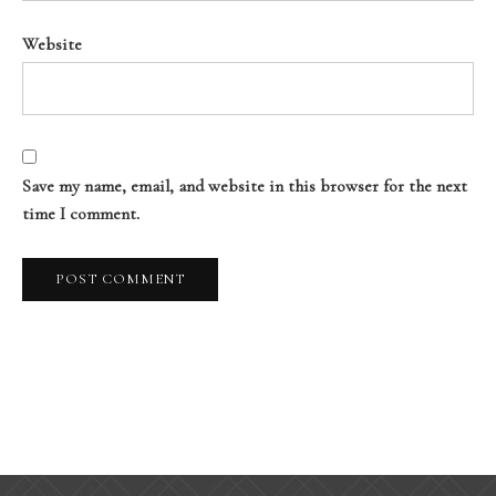
Website
Save my name, email, and website in this browser for the next
time I comment.