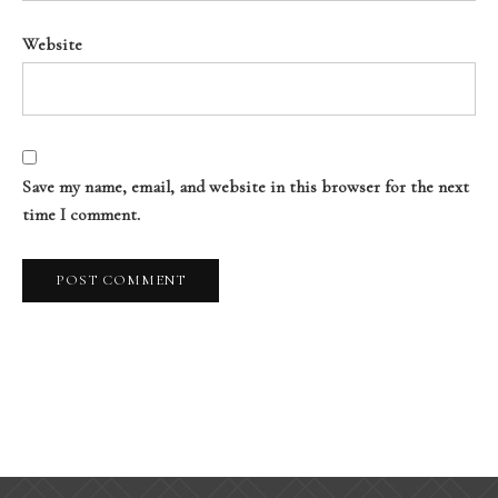
Website
Save my name, email, and website in this browser for the next
time I comment.