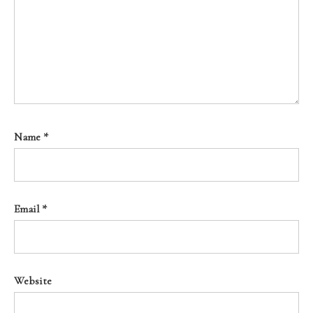
Name
*
Email
*
Website