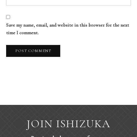
Save my name, email, and website in this browser for the next
time I comment.
JOIN ISHIZUKA