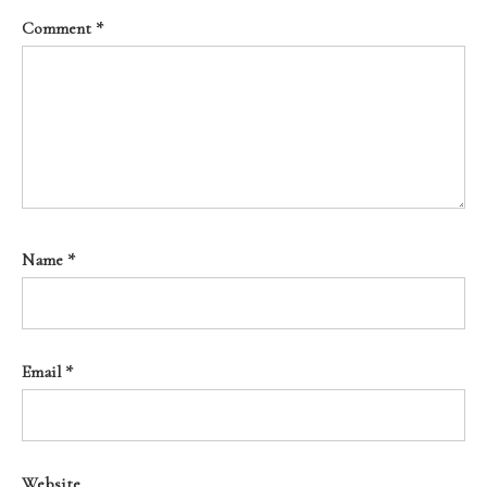
Comment
*
Name
*
Email
*
Website