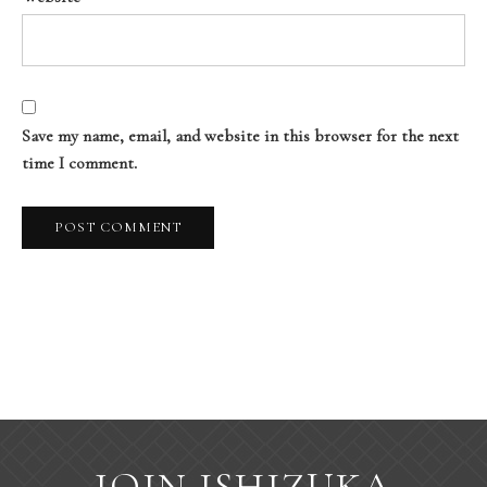
Save my name, email, and website in this browser for the next
time I comment.
JOIN ISHIZUKA