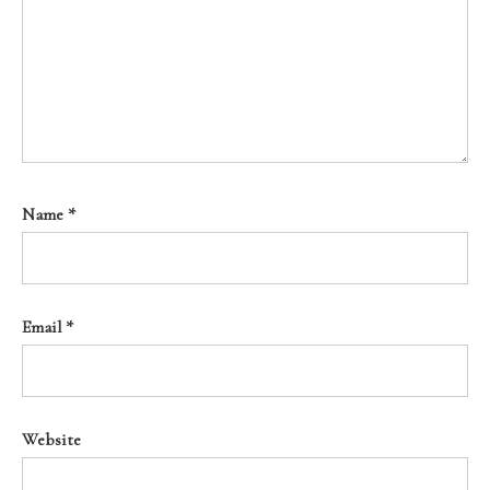
Name
*
Email
*
Website