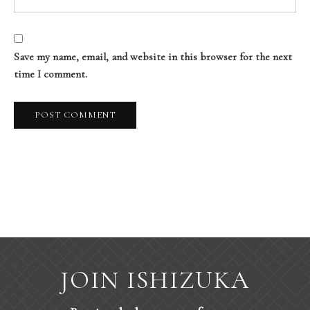
Save my name, email, and website in this browser for the next
time I comment.
JOIN ISHIZUKA