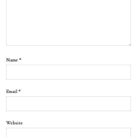
Name
*
Email
*
Website