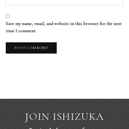
Save my name, email, and website in this browser for the next
time I comment.
JOIN ISHIZUKA